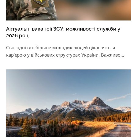
Актуальні вакансії ЗСУ: можливості служби у
2026 році
Сьогодні все більше молодих людей цікавляться
кар’єрою у військових структурах України. Важливо
розуміти, що вакансії…