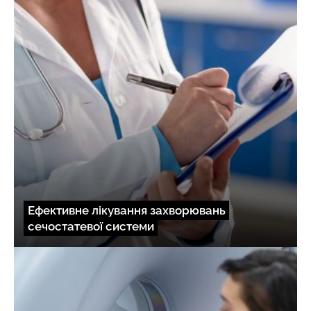
Ефективне лікування захворювань
сечостатевої системи