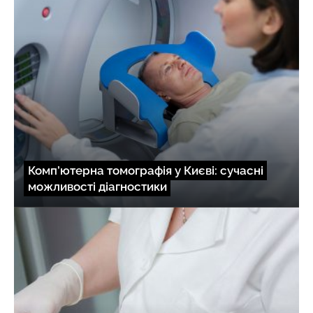
Комп’ютерна томографія у Києві: сучасні
можливості діагностики