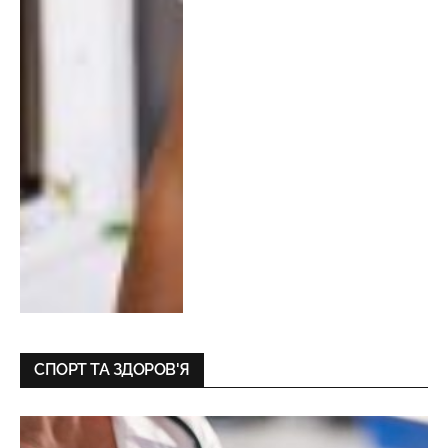
СПОРТ ТА ЗДОРОВ'Я