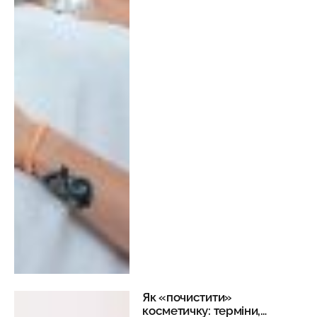
Як «почистити»
косметичку: терміни,