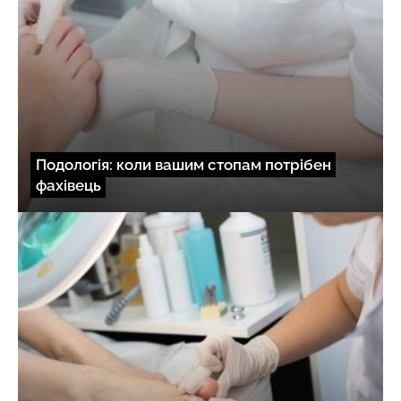
Подологія: коли вашим стопам потрібен
фахівець